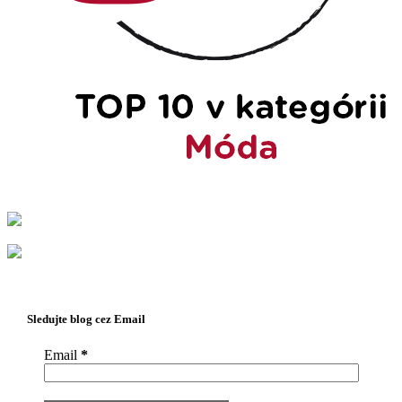
Sledujte blog cez Email
Email
*