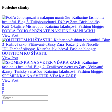
Posledné články
PODĽA ČOHO SPOZNÁTE NÁKUPNÚ MANIAČKU
View Post
OUTFITOM KU ŠŤASTIU
View Post
SPOMIENKA NA SVETER VĎAKA ZARE
View Post