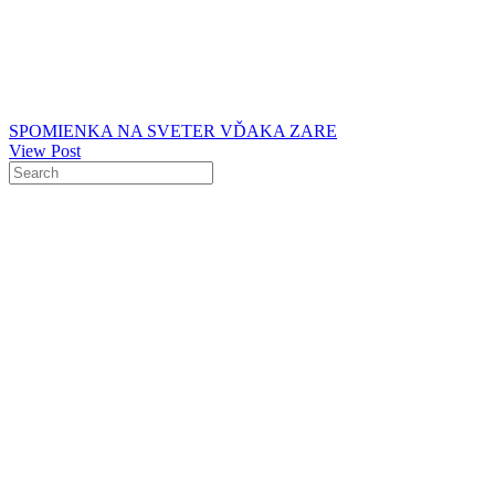
SPOMIENKA NA SVETER VĎAKA ZARE
View Post