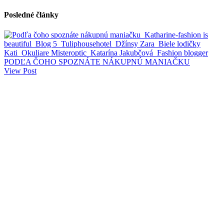
Posledné články
PODĽA ČOHO SPOZNÁTE NÁKUPNÚ MANIAČKU
View Post