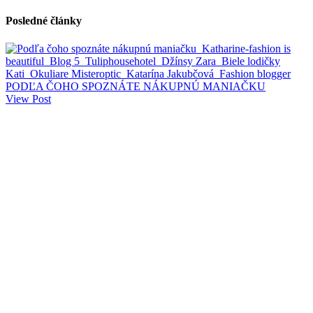
Posledné články
PODĽA ČOHO SPOZNÁTE NÁKUPNÚ MANIAČKU
View Post