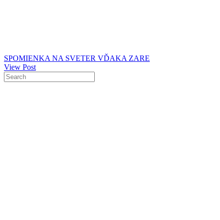
SPOMIENKA NA SVETER VĎAKA ZARE
View Post