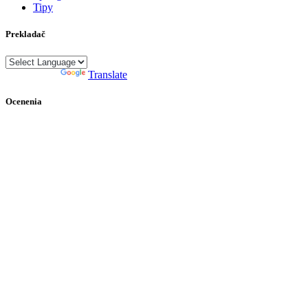
Tipy
Prekladač
Powered by
Translate
Ocenenia