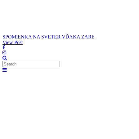
SPOMIENKA NA SVETER VĎAKA ZARE
View Post