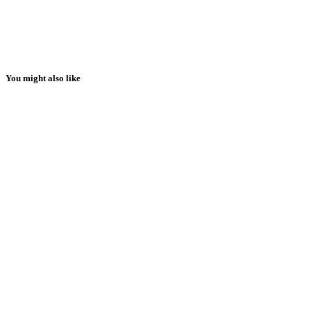
You might also like