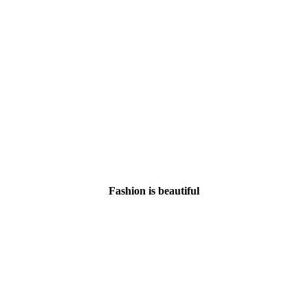
Fashion is beautiful