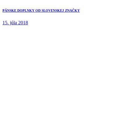
PÁNSKE DOPLNKY OD SLOVENSKEJ ZNAČKY
15. júla 2018