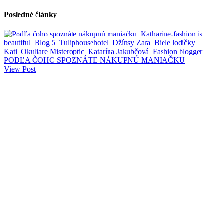
Posledné články
PODĽA ČOHO SPOZNÁTE NÁKUPNÚ MANIAČKU
View Post