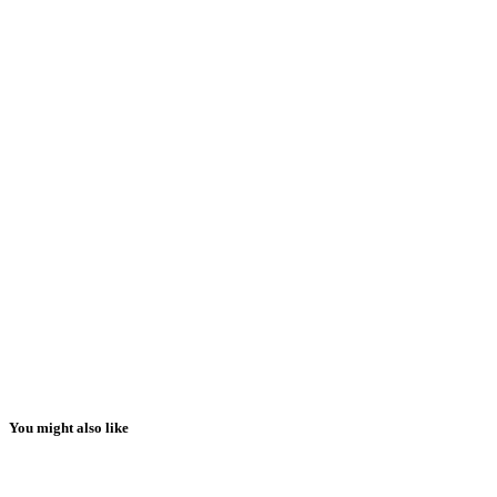
You might also like