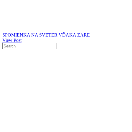
SPOMIENKA NA SVETER VĎAKA ZARE
View Post