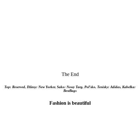
The End
Top: Reserved, Džínsy: New Yorker, Sako: Nowy Targ, Poľsko, Tenisky: Adidas, Kabelka:
BestBags
Fashion is beautiful