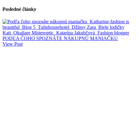
Posledné články
PODĽA ČOHO SPOZNÁTE NÁKUPNÚ MANIAČKU
View Post