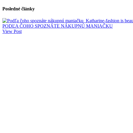
Posledné články
PODĽA ČOHO SPOZNÁTE NÁKUPNÚ MANIAČKU
View Post