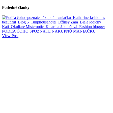
Posledné články
PODĽA ČOHO SPOZNÁTE NÁKUPNÚ MANIAČKU
View Post