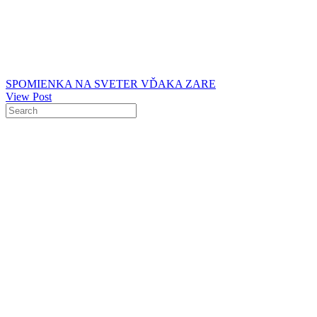
SPOMIENKA NA SVETER VĎAKA ZARE
View Post