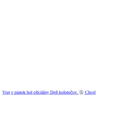
Vraj v piatok bol oficiálny Deň kolotočov.
Chcel