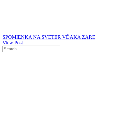
SPOMIENKA NA SVETER VĎAKA ZARE
View Post