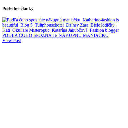
Posledné články
PODĽA ČOHO SPOZNÁTE NÁKUPNÚ MANIAČKU
View Post