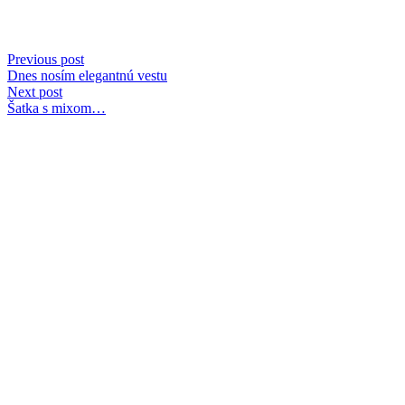
Previous post
Dnes nosím elegantnú vestu
Next post
Šatka s mixom…