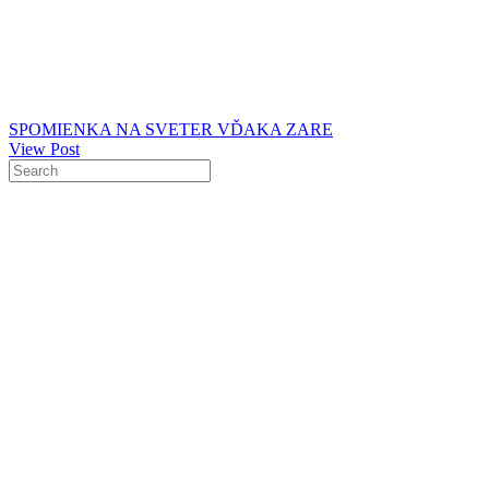
SPOMIENKA NA SVETER VĎAKA ZARE
View Post