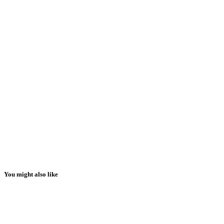
You might also like