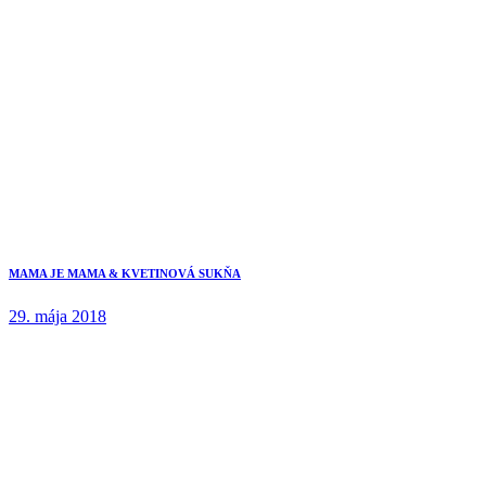
MAMA JE MAMA & KVETINOVÁ SUKŇA
29. mája 2018