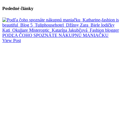
Posledné články
PODĽA ČOHO SPOZNÁTE NÁKUPNÚ MANIAČKU
View Post