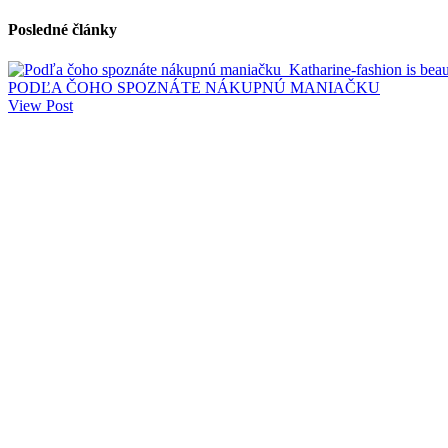
Posledné články
PODĽA ČOHO SPOZNÁTE NÁKUPNÚ MANIAČKU
View Post