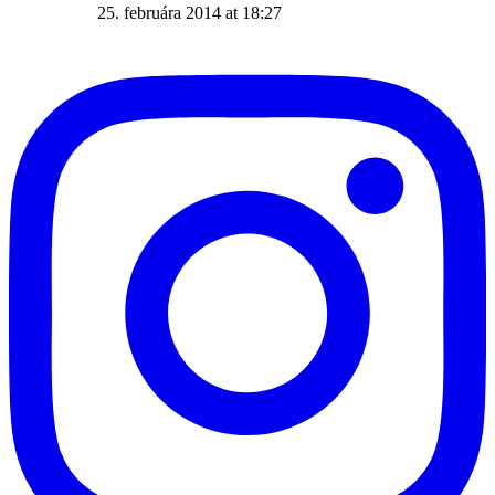
25. februára 2014 at 18:27