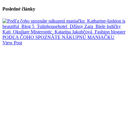
Posledné články
PODĽA ČOHO SPOZNÁTE NÁKUPNÚ MANIAČKU
View Post