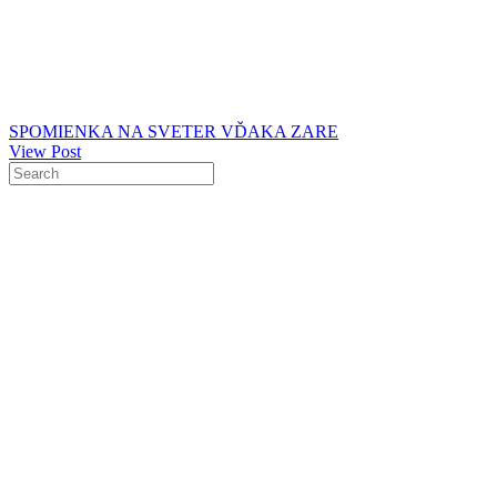
SPOMIENKA NA SVETER VĎAKA ZARE
View Post