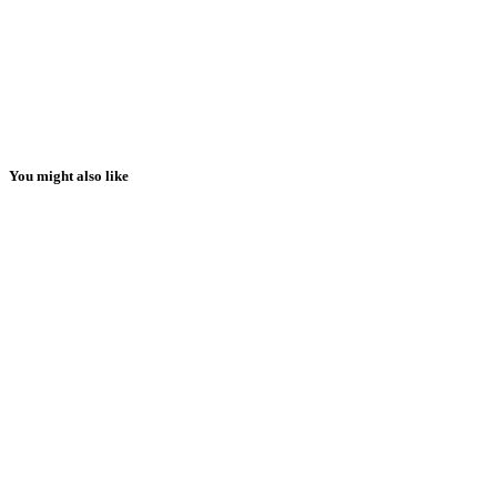
You might also like