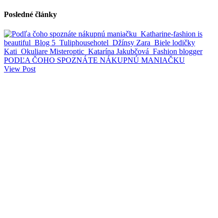
Posledné články
PODĽA ČOHO SPOZNÁTE NÁKUPNÚ MANIAČKU
View Post