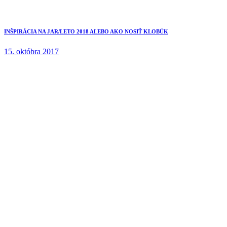
INŠPIRÁCIA NA JAR/LETO 2018 ALEBO AKO NOSIŤ KLOBÚK
15. októbra 2017