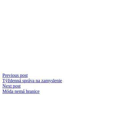
Previous post
Týždenná správa na zamyslenie
Next post
Móda nemá hranice