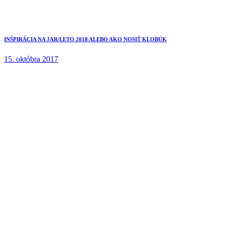
INŠPIRÁCIA NA JAR/LETO 2018 ALEBO AKO NOSIŤ KLOBÚK
15. októbra 2017