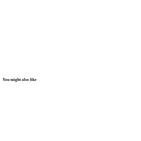
You might also like