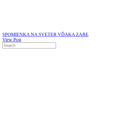
SPOMIENKA NA SVETER VĎAKA ZARE
View Post