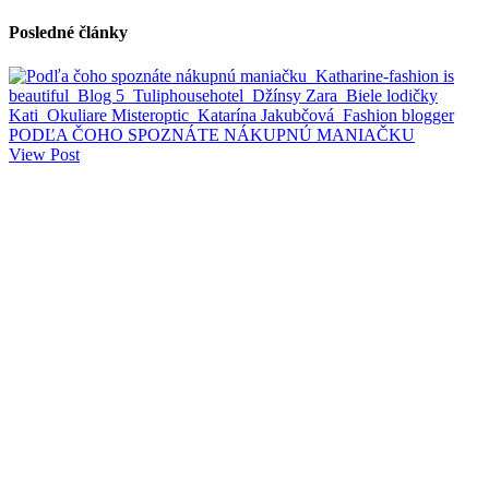
Posledné články
PODĽA ČOHO SPOZNÁTE NÁKUPNÚ MANIAČKU
View Post