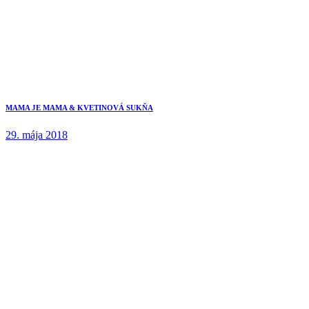
MAMA JE MAMA & KVETINOVÁ SUKŇA
29. mája 2018