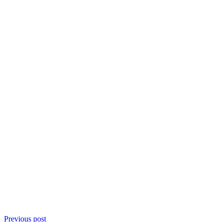
Previous post