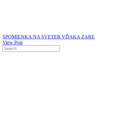
SPOMIENKA NA SVETER VĎAKA ZARE
View Post