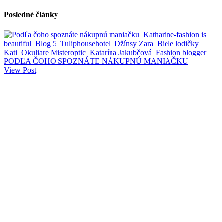
Posledné články
PODĽA ČOHO SPOZNÁTE NÁKUPNÚ MANIAČKU
View Post