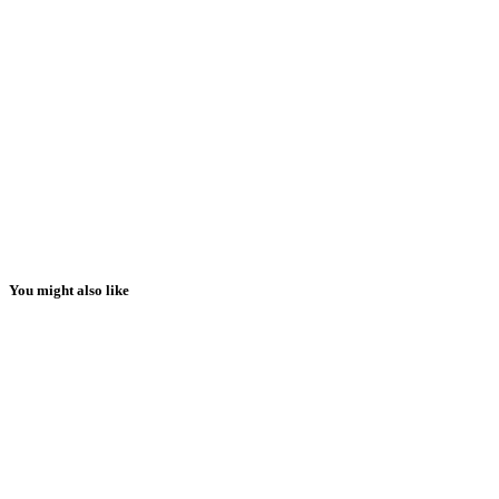
You might also like