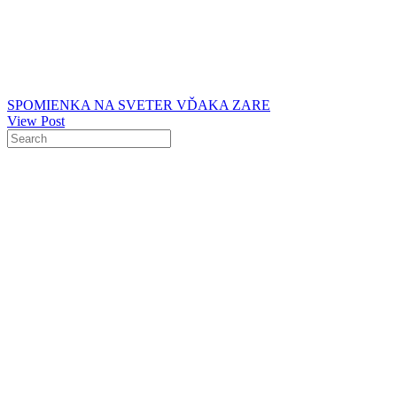
SPOMIENKA NA SVETER VĎAKA ZARE
View Post