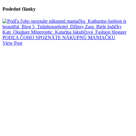
Posledné články
PODĽA ČOHO SPOZNÁTE NÁKUPNÚ MANIAČKU
View Post