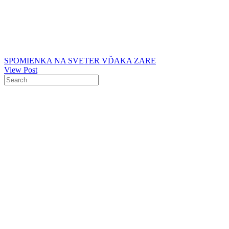
SPOMIENKA NA SVETER VĎAKA ZARE
View Post