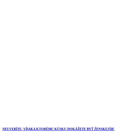
NEUVERÍTE, VĎAKA KTORÉMU KÚSKU DOKÁŽETE BYŤ ŽENSKEJŠIE