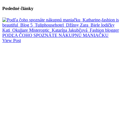
Posledné články
PODĽA ČOHO SPOZNÁTE NÁKUPNÚ MANIAČKU
View Post