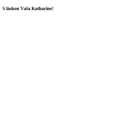
S láskou Vaša Katharine!