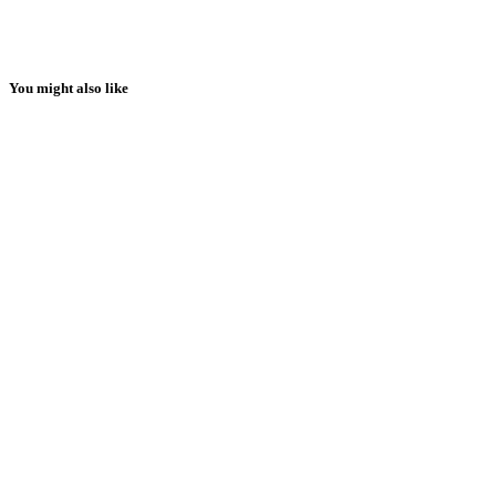
You might also like