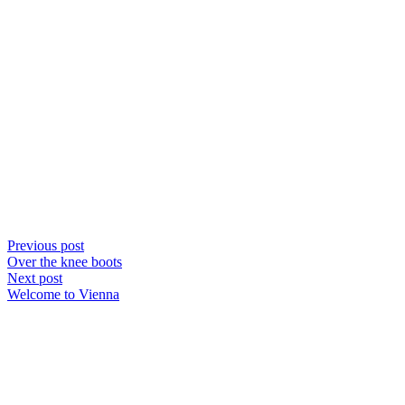
Previous post
Over the knee boots
Next post
Welcome to Vienna