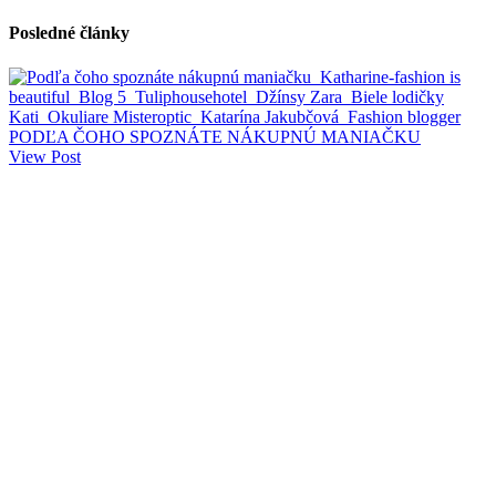
Posledné články
PODĽA ČOHO SPOZNÁTE NÁKUPNÚ MANIAČKU
View Post