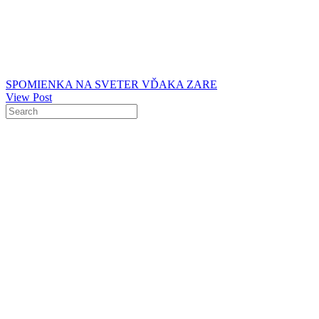
SPOMIENKA NA SVETER VĎAKA ZARE
View Post