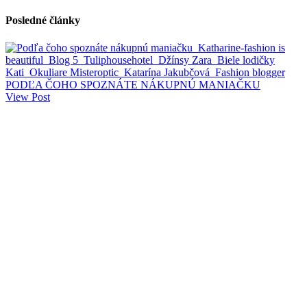
Posledné články
PODĽA ČOHO SPOZNÁTE NÁKUPNÚ MANIAČKU
View Post