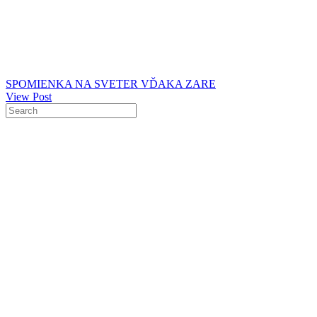
SPOMIENKA NA SVETER VĎAKA ZARE
View Post