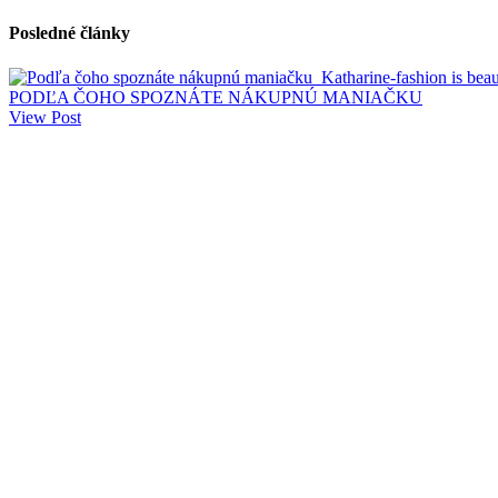
Posledné články
PODĽA ČOHO SPOZNÁTE NÁKUPNÚ MANIAČKU
View Post