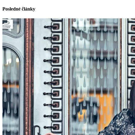
Posledné články