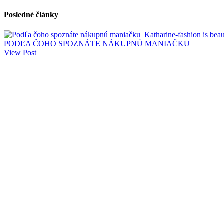
Posledné články
PODĽA ČOHO SPOZNÁTE NÁKUPNÚ MANIAČKU
View Post