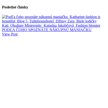
Posledné články
PODĽA ČOHO SPOZNÁTE NÁKUPNÚ MANIAČKU
View Post