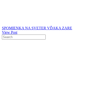
SPOMIENKA NA SVETER VĎAKA ZARE
View Post