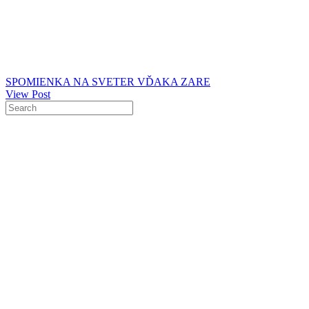
SPOMIENKA NA SVETER VĎAKA ZARE
View Post