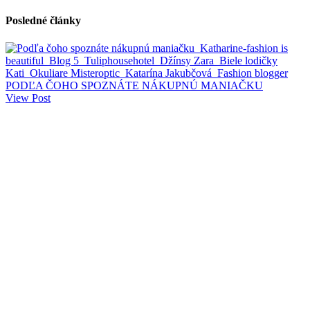
Posledné články
PODĽA ČOHO SPOZNÁTE NÁKUPNÚ MANIAČKU
View Post