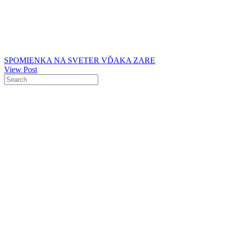
SPOMIENKA NA SVETER VĎAKA ZARE
View Post