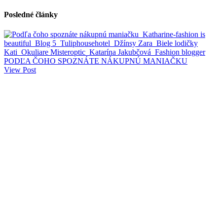
Posledné články
PODĽA ČOHO SPOZNÁTE NÁKUPNÚ MANIAČKU
View Post