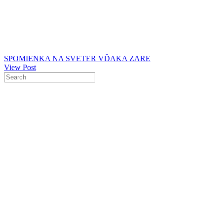
SPOMIENKA NA SVETER VĎAKA ZARE
View Post