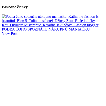
Posledné články
PODĽA ČOHO SPOZNÁTE NÁKUPNÚ MANIAČKU
View Post