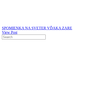
SPOMIENKA NA SVETER VĎAKA ZARE
View Post