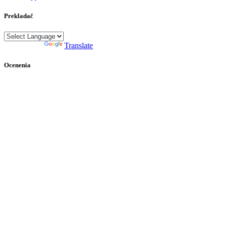
Prekladač
Powered by
Translate
Ocenenia