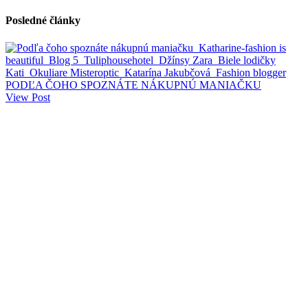
Posledné články
PODĽA ČOHO SPOZNÁTE NÁKUPNÚ MANIAČKU
View Post