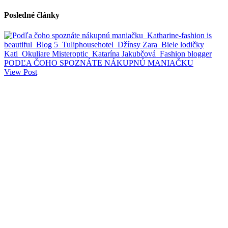
Posledné články
PODĽA ČOHO SPOZNÁTE NÁKUPNÚ MANIAČKU
View Post