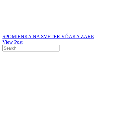
SPOMIENKA NA SVETER VĎAKA ZARE
View Post