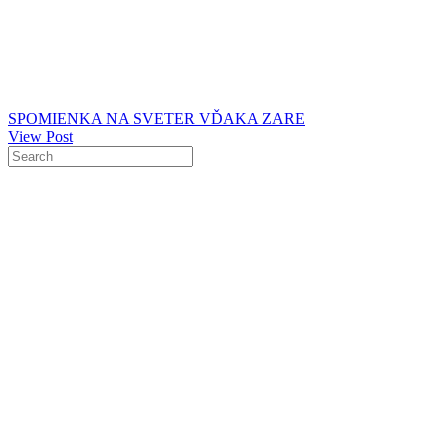
SPOMIENKA NA SVETER VĎAKA ZARE
View Post