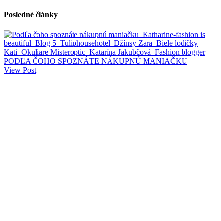
Posledné články
PODĽA ČOHO SPOZNÁTE NÁKUPNÚ MANIAČKU
View Post