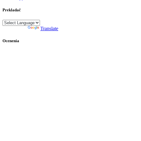
Prekladač
Powered by
Translate
Ocenenia