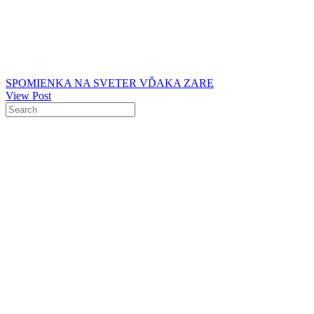
SPOMIENKA NA SVETER VĎAKA ZARE
View Post