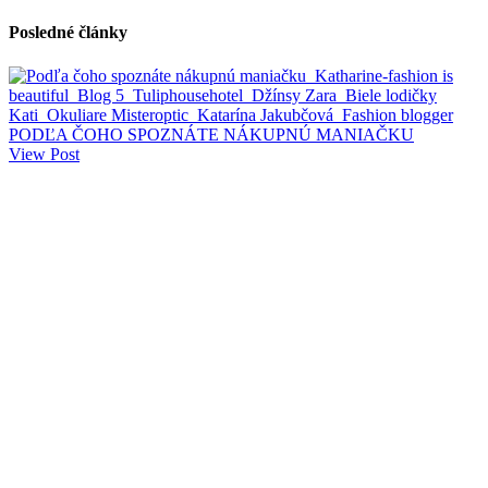
Posledné články
PODĽA ČOHO SPOZNÁTE NÁKUPNÚ MANIAČKU
View Post