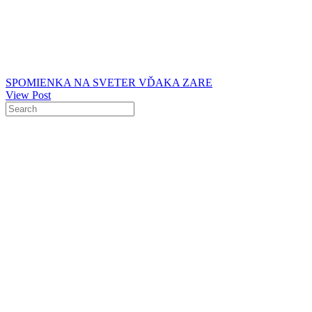
SPOMIENKA NA SVETER VĎAKA ZARE
View Post