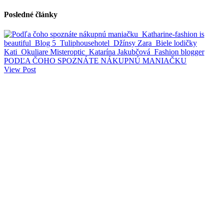
Posledné články
PODĽA ČOHO SPOZNÁTE NÁKUPNÚ MANIAČKU
View Post